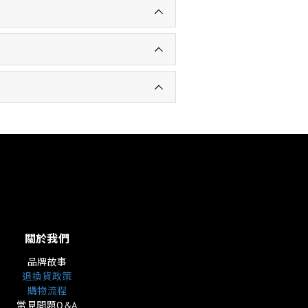
關於我們
品牌故事
退換貨政策
購物流程
常見問題Q&A