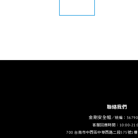
聯絡我們
金剛安全帽
／統編：36790
客服回應時間：10:00-21:
700 台南市中西區中華西路二段575號1樓