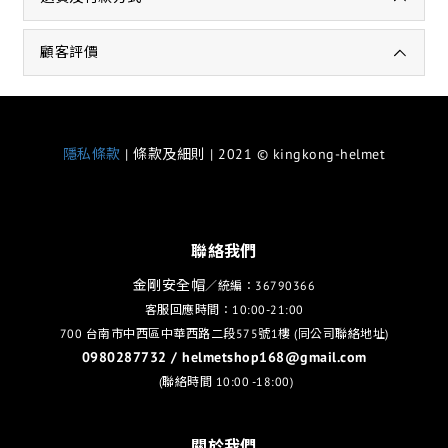
顧客評價
隱私條款
| 條款及細則 | 2021 © kingkong-helmet
聯絡我們
金剛安全帽
／統編：36790366
客服回應時間：10:00-21:00
700 台南市中西區中華西路二段575號1樓 (同公司聯絡地址)
0980287732 / helmetshop168@gmail.com
(聯絡時間 10:00 -18:00)
關於我們