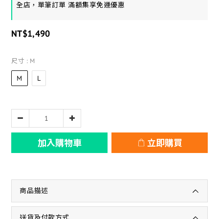
全店，單筆訂單 滿額集享免運優惠
NT$1,490
尺寸
: M
M
L
加入購物車
立即購買
商品描述
送貨及付款方式