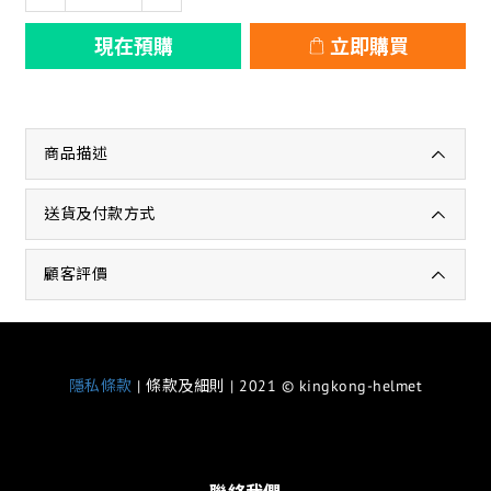
現在預購
立即購買
商品描述
送貨及付款方式
顧客評價
隱私條款
| 條款及細則 | 2021 © kingkong-helmet