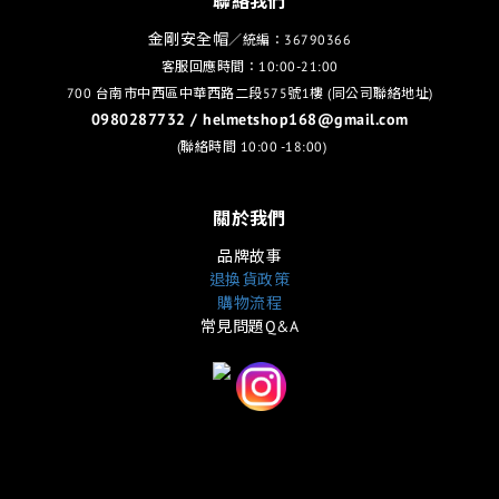
聯絡我們
金剛安全帽
／統編：36790366
客服回應時間：10:00-21:00
700 台南市中西區中華西路二段575號1樓 (同公司聯絡地址)
0980287732 / helmetshop168@gmail.com
(聯絡時間 10:00 -18:00)
關於我們
品牌故事
退換貨政策
購物流程
常見問題Q&A