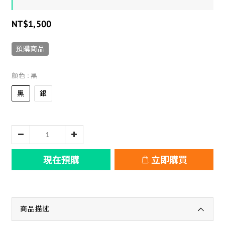
NT$1,500
預購商品
顏色
: 黑
黑
銀
現在預購
立即購買
商品描述