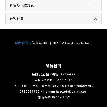
送貨及付款方式
顧客評價
隱私條款
| 條款及細則 | 2021 © kingkong-helmet
聯絡我們
金剛安全帽
／統編：36790366
客服回應時間：10:00-21:00
700 台南市中西區中華西路二段575號1樓 (同公司聯絡地址)
0980287732 / helmetshop168@gmail.com
(聯絡時間 10:00 -18:00)