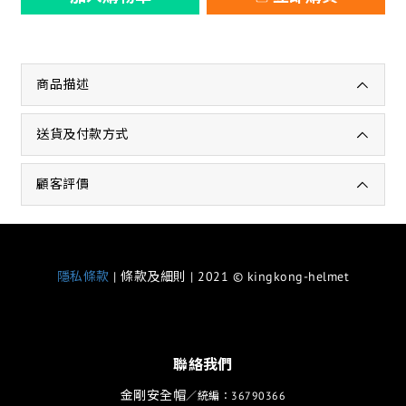
商品描述
送貨及付款方式
顧客評價
隱私條款
| 條款及細則 | 2021 © kingkong-helmet
聯絡我們
金剛安全帽
／統編：36790366