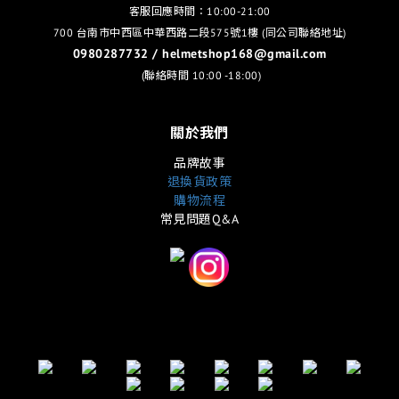
客服回應時間：10:00-21:00
700 台南市中西區中華西路二段575號1樓 (同公司聯絡地址)
0980287732 / helmetshop168@gmail.com
(聯絡時間 10:00 -18:00)
關於我們
品牌故事
退換貨政策
購物流程
常見問題Q&A