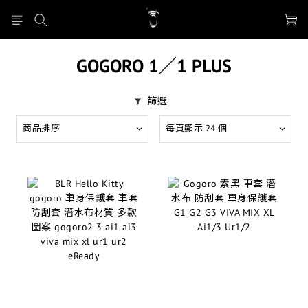
GOGORO 1／1 PLUS
篩選
商品排序
每頁顯示 24 個