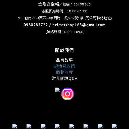
金剛安全帽
／統編：36790366
客服回應時間：10:00-21:00
700 台南市中西區中華西路二段575號1樓 (同公司聯絡地址)
0980287732 / helmetshop168@gmail.com
(聯絡時間 10:00 -18:00)
關於我們
品牌故事
退換貨政策
購物流程
常見問題Q&A