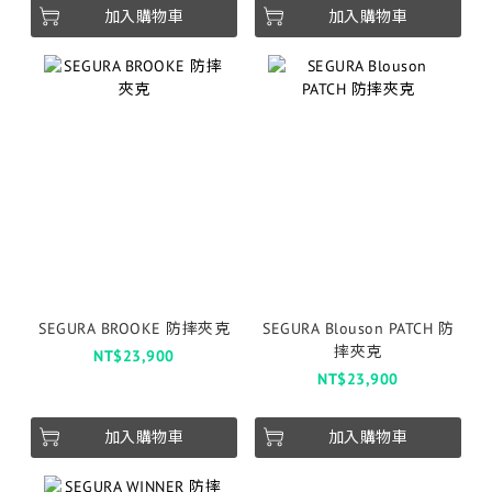
加入購物車
加入購物車
SEGURA BROOKE 防摔夾克
SEGURA Blouson PATCH 防
摔夾克
NT$23,900
NT$23,900
加入購物車
加入購物車