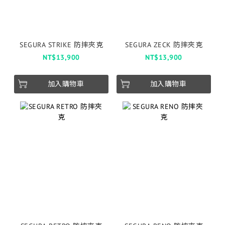
SEGURA STRIKE 防摔夾克
SEGURA ZECK 防摔夾克
NT$13,900
NT$13,900
加入購物車
加入購物車