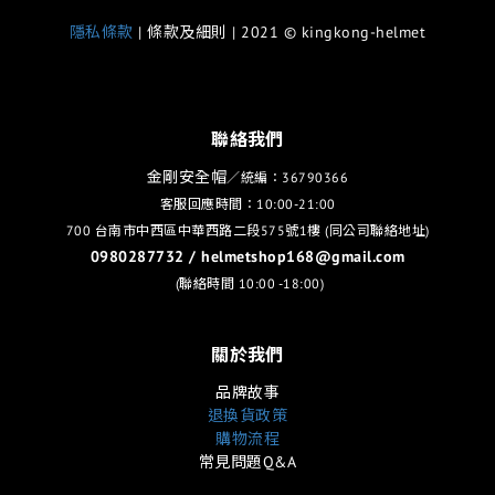
隱私條款
| 條款及細則 | 2021 © kingkong-helmet
聯絡我們
金剛安全帽
／統編：36790366
客服回應時間：10:00-21:00
700 台南市中西區中華西路二段575號1樓 (同公司聯絡地址)
0980287732 / helmetshop168@gmail.com
(聯絡時間 10:00 -18:00)
關於我們
品牌故事
退換貨政策
購物流程
常見問題Q&A