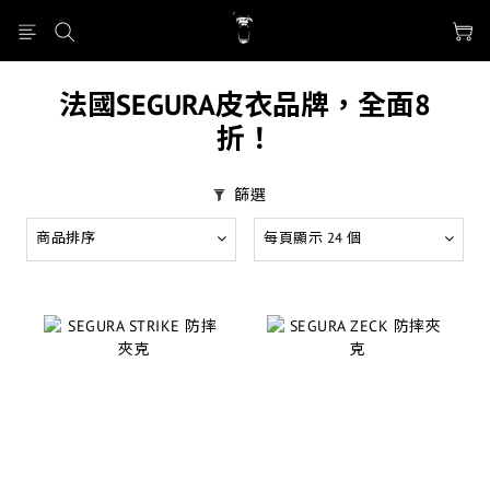
法國SEGURA皮衣品牌，全面8
折！
篩選
商品排序
每頁顯示 24 個