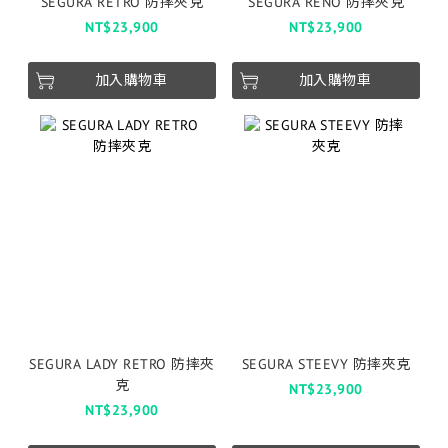
SEGURA RETRO 防摔夾克
SEGURA RENO 防摔夾克
NT$23,900
NT$23,900
加入購物車
加入購物車
SEGURA LADY RETRO 防摔夾
SEGURA STEEVY 防摔夾克
克
NT$23,900
NT$23,900