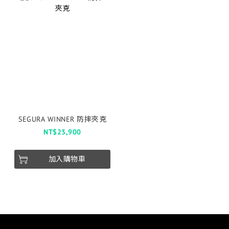
SEGURA WINNER 防摔夾克
NT$23,900
加入購物車