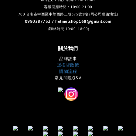
客服回應時間：10:00-21:00
700 台南市中西區中華西路二段575號1樓 (同公司聯絡地址)
0980287732 / helmetshop168@gmail.com
(聯絡時間 10:00 -18:00)
關於我們
品牌故事
退換貨政策
購物流程
常見問題Q&A