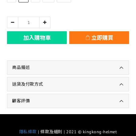
加入購物車
立即購買
商品描述
送貨及付款方式
顧客評價
隱私條款
| 條款及細則 | 2021 © kingkong-helmet