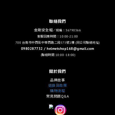
聯絡我們
金剛安全帽
／統編：36790366
客服回應時間：10:00-21:00
700 台南市中西區中華西路二段575號1樓 (同公司聯絡地址)
0980287732 / helmetshop168@gmail.com
(聯絡時間 10:00 -18:00)
關於我們
品牌故事
退換貨政策
購物流程
常見問題Q&A