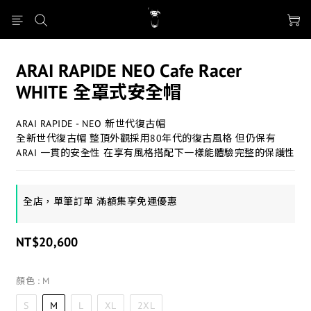
ARAI RAPIDE NEO Cafe Racer
WHITE 全罩式安全帽
ARAI RAPIDE - NEO 新世代復古帽
全新世代復古帽 整頂外觀採用80年代的復古風格 但仍保有 
ARAI 一貫的安全性 在享有風格搭配下一樣能體驗完整的保護性
全店，單筆訂單 滿額集享免運優惠
NT$20,600
顏色
: M
S
M
L
XL
2XL