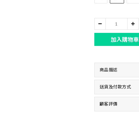
加入購物車
商品描述
送貨及付款方式
顧客評價