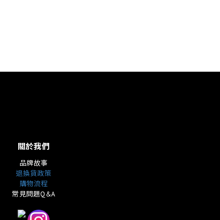
關於我們
品牌故事
退換貨政策
購物流程
常見問題Q&A