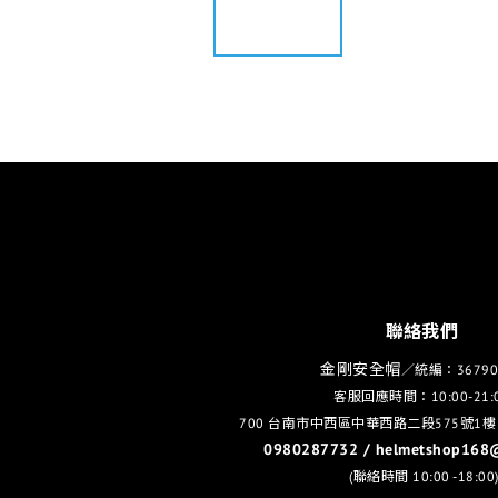
聯絡我們
金剛安全帽
／統編：36790
客服回應時間：10:00-21:
700 台南市中西區中華西路二段575號1樓
0980287732 / helmetshop168
(聯絡時間 10:00 -18:00