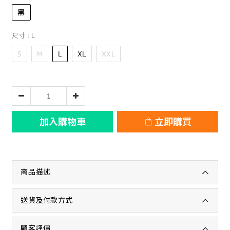
黑
尺寸
: L
S
M
L
XL
XXL
加入購物車
立即購買
商品描述
送貨及付款方式
顧客評價