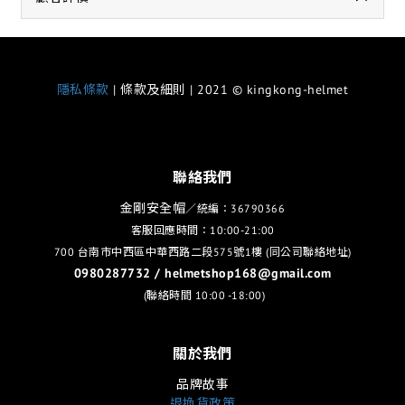
隱私條款
| 條款及細則 | 2021 © kingkong-helmet
聯絡我們
金剛安全帽
／統編：36790366
客服回應時間：10:00-21:00
700 台南市中西區中華西路二段575號1樓 (同公司聯絡地址)
0980287732 / helmetshop168@gmail.com
(聯絡時間 10:00 -18:00)
關於我們
品牌故事
退換貨政策