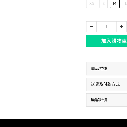
XS
S
M
加入購物車
商品描述
送貨及付款方式
顧客評價