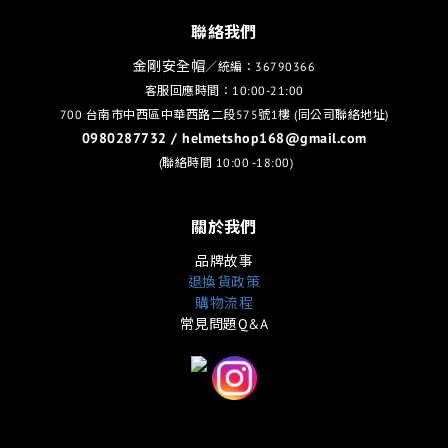
聯絡我們
金剛安全帽
／統編：36790366
客服回應時間：10:00-21:00
700 台南市中西區中華西路二段575號1樓 (同公司聯絡地址)
0980287732 / helmetshop168@gmail.com
(聯絡時間 10:00 -18:00)
關於我們
品牌故事
退換貨政策
購物流程
常見問題Q&A