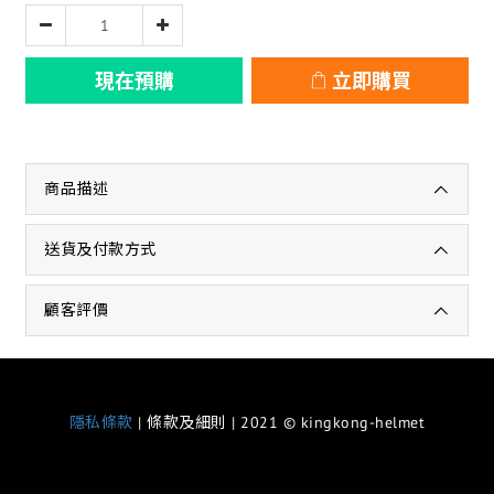
現在預購
立即購買
商品描述
送貨及付款方式
顧客評價
隱私條款
| 條款及細則 | 2021 © kingkong-helmet