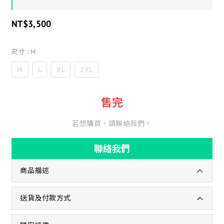
NT$3,500
尺寸
: M
M
L
XL
2XL
售完
若想購買，請聯絡我們。
聯絡我們
商品描述
送貨及付款方式