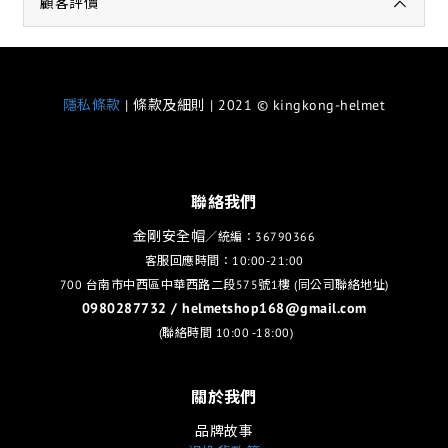
顧客評價
隱私條款
| 條款及細則 | 2021 © kingkong-helmet
聯絡我們
金剛安全帽
／統編：36790366
客服回應時間：10:00-21:00
700 台南市中西區中華西路二段575號1樓 (同公司聯絡地址)
0980287732 / helmetshop168@gmail.com
(聯絡時間 10:00 -18:00)
關於我們
品牌故事