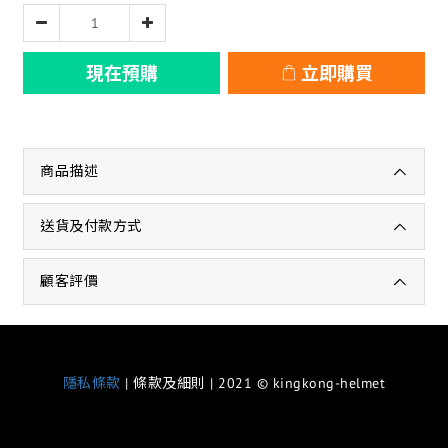
現在預購
立即購買
商品描述
送貨及付款方式
顧客評價
隱私條款
| 條款及細則 | 2021 © kingkong-helmet