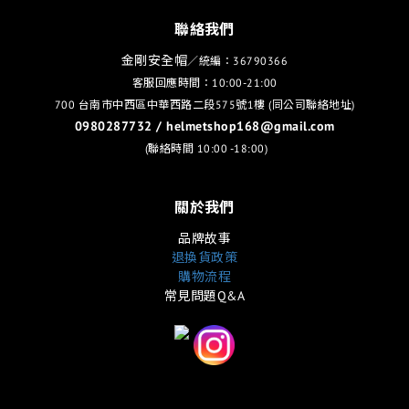
聯絡我們
金剛安全帽
／統編：36790366
客服回應時間：10:00-21:00
700 台南市中西區中華西路二段575號1樓 (同公司聯絡地址)
0980287732 / helmetshop168@gmail.com
(聯絡時間 10:00 -18:00)
關於我們
品牌故事
退換貨政策
購物流程
常見問題Q&A