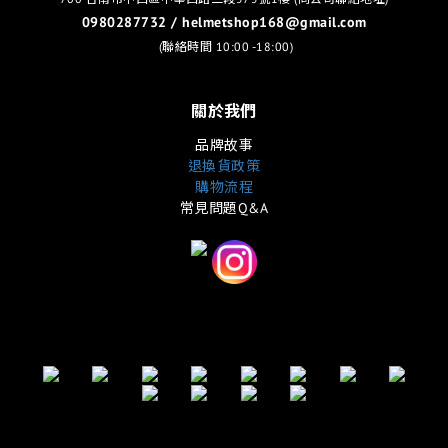
0980287732 / helmetshop168@gmail.com
(聯絡時間 10:00 -18:00)
關於我們
品牌故事
退換貨政策
購物流程
常見問題Q&A