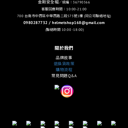
金剛安全帽
／統編：36790366
客服回應時間：10:00-21:00
700 台南市中西區中華西路二段575號1樓 (同公司聯絡地址)
0980287732 / helmetshop168@gmail.com
(聯絡時間 10:00 -18:00)
關於我們
品牌故事
退換貨政策
購物流程
常見問題Q&A