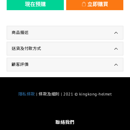
現在預購
立即購買
商品描述
送貨及付款方式
顧客評價
隱私條款
| 條款及細則 | 2021 © kingkong-helmet
聯絡我們