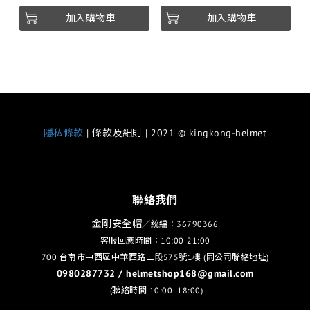
加入購物車
加入購物車
隱私條款
| 條款及細則 | 2021 © kingkong-helmet
聯絡我們
金剛安全帽
／統編：36790366
客服回應時間：10:00-21:00
700 台南市中西區中華西路二段575號1樓 (同公司聯絡地址)
0980287732 / helmetshop168@gmail.com
(聯絡時間 10:00 -18:00)