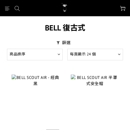
BELL 復古式
篩選
商品排序
每頁顯示 24 個