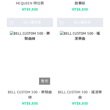
MCQUEEN 特仕款
啟賽局
NT$9,800
NT$8,800
加入購物車
加入購物車
售完
BELL CUSTOM 500 - 樂騎曲
BELL CUSTOM 500 - 搖滾樂
線
曲
NT$8,800
NT$8,800