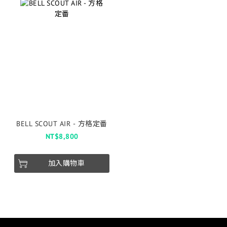
BELL SCOUT AIR - 方格定番
NT$8,800
加入購物車