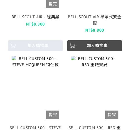
售完
BELL SCOUT AIR - 經典黑
BELL SCOUT AIR 半罩式安全
帽
NT$8,800
NT$8,800
加入購物車
加入購物車
售完
售完
BELL CUSTOM 500 - STEVE
BELL CUSTOM 500 - RSD 重