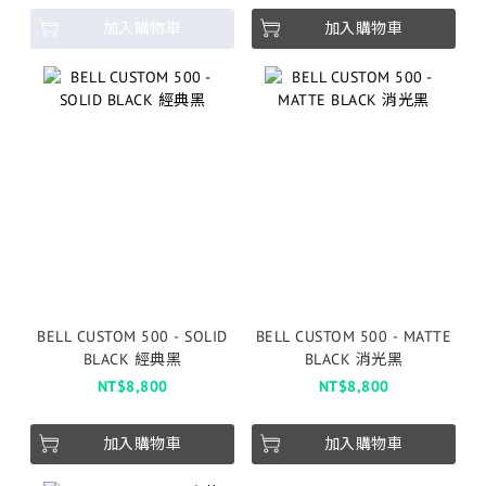
加入購物車
加入購物車
BELL CUSTOM 500 - SOLID
BELL CUSTOM 500 - MATTE
BLACK 經典黑
BLACK 消光黑
NT$8,800
NT$8,800
加入購物車
加入購物車