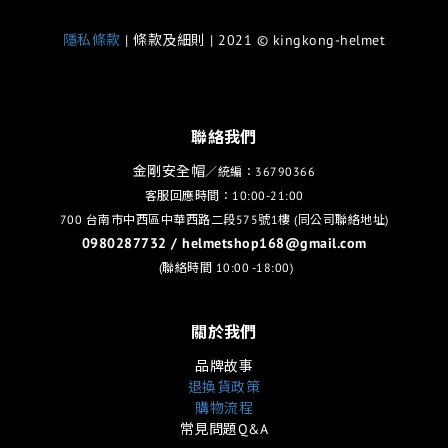
隱私條款
| 條款及細則 | 2021 © kingkong-helmet
聯絡我們
金剛安全帽
／統編：36790366
客服回應時間：10:00-21:00
700 台南市中西區中華西路二段575號1樓 (同公司聯絡地址)
0980287732 / helmetshop168@gmail.com
(聯絡時間 10:00 -18:00)
關於我們
品牌故事
退換貨政策
購物流程
常見問題Q&A