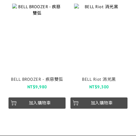
BELL BROOZER - 疾惡雙弧
BELL Riot 消光黑
NT$9,980
NT$9,300
加入購物車
加入購物車