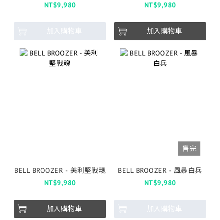
NT$9,980
NT$9,980
加入購物車
加入購物車
售完
BELL BROOZER - 美利堅戰魂
BELL BROOZER - 風暴白兵
NT$9,980
NT$9,980
加入購物車
加入購物車