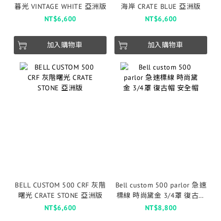
暮光 VINTAGE WHITE 亞洲版
海岸 CRATE BLUE 亞洲版
NT$6,600
NT$6,600
加入購物車
加入購物車
BELL CUSTOM 500 CRF 灰階
Bell custom 500 parlor 急速
曙光 CRATE STONE 亞洲版
標線 時尚黛金 3/4罩 復古帽
安全帽
NT$6,600
NT$8,800