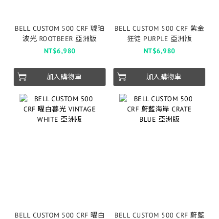
BELL CUSTOM 500 CRF 琥珀
BELL CUSTOM 500 CRF 紫金
波光 ROOTBEER 亞洲版
狂徒 PURPLE 亞洲版
NT$6,980
NT$6,980
加入購物車
加入購物車
BELL CUSTOM 500 CRF 曜白
BELL CUSTOM 500 CRF 蔚藍