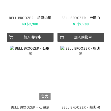
BELL BROOZER - 銀翼凶星
BELL BROOZER - 帝國白
NT$9,980
NT$9,980
加入購物車
加入購物車
售完
BELL BROOZER - 石墨黑
BELL BROOZER - 經典黑