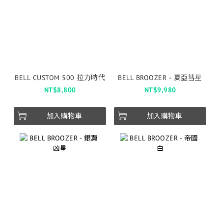
BELL CUSTOM 500 拉力時代
BELL BROOZER - 夏亞彗星
NT$8,800
NT$9,980
加入購物車
加入購物車