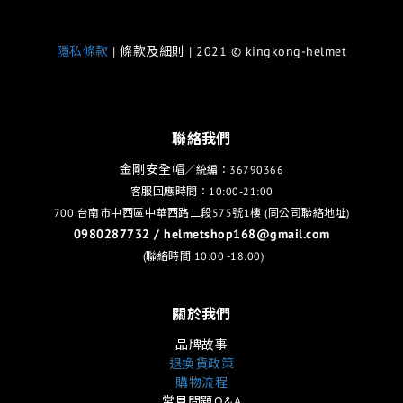
隱私條款
| 條款及細則 | 2021 © kingkong-helmet
聯絡我們
金剛安全帽
／統編：36790366
客服回應時間：10:00-21:00
700 台南市中西區中華西路二段575號1樓 (同公司聯絡地址)
0980287732 / helmetshop168@gmail.com
(聯絡時間 10:00 -18:00)
關於我們
品牌故事
退換貨政策
購物流程
常見問題Q&A