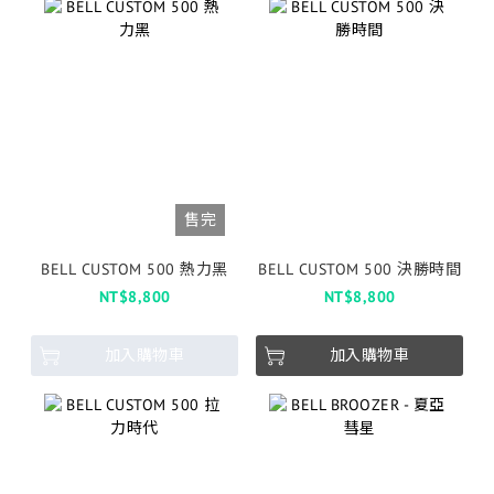
售完
BELL CUSTOM 500 熱力黑
BELL CUSTOM 500 決勝時間
NT$8,800
NT$8,800
加入購物車
加入購物車