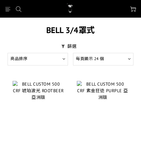
BELL 3/4罩式
篩選
商品排序
每頁顯示 24 個