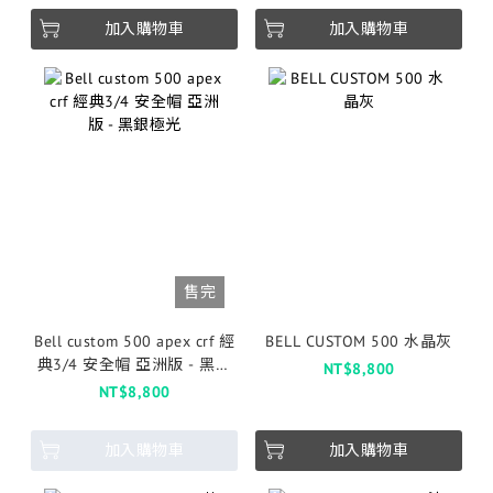
加入購物車
加入購物車
售完
Bell custom 500 apex crf 經
BELL CUSTOM 500 水晶灰
典3/4 安全帽 亞洲版 - 黑銀
NT$8,800
極光
NT$8,800
加入購物車
加入購物車