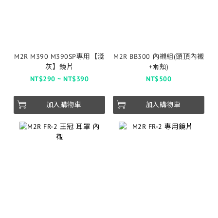
M2R M390 M390SP專用【淺
M2R BB300 內襯組(頭頂內襯
灰】鏡片
+兩頰)
NT$290 ~ NT$390
NT$500
加入購物車
加入購物車