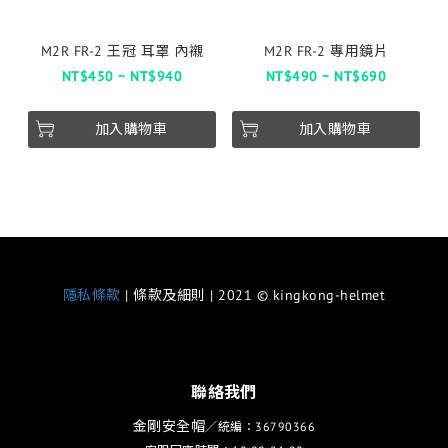
M2R FR-2 王冠 耳罩 內襯
M2R FR-2 專用鏡片
NT$450 ~ NT$940
NT$490 ~ NT$690
加入購物車
加入購物車
隱私條款
| 條款及細則 | 2021 © kingkong-helmet
聯絡我們
金剛安全帽
／統編：36790366