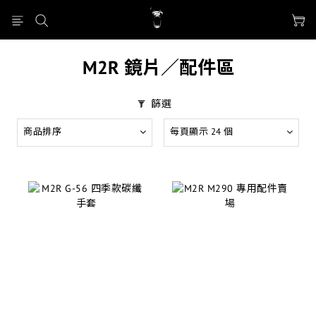
M2R 鏡片／配件區
篩選
商品排序
每頁顯示 24 個