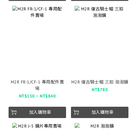
M2R FR-1/CF-1 專用配件賣
M2R 復古騎士帽 三扣 泡泡鏡
場
NT$780
NT$150 ~ NT$840
加入購物車
加入購物車