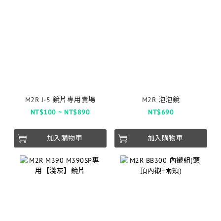
M2R J-5 鏡片專用賣場
M2R 泡泡鏡
NT$100 ~ NT$890
NT$690
加入購物車
加入購物車