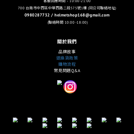
客服回應時間：10:00-21:00
700 台南市中西區中華西路二段575號1樓 (同公司聯絡地址)
0980287732 / helmetshop168@gmail.com
(聯絡時間 10:00 -18:00)
關於我們
品牌故事
退換貨政策
購物流程
常見問題Q&A