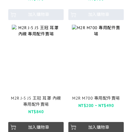
加入購物車
加入購物車
M2R J-5 J5 王冠 耳罩 內襯
M2R M700 專用配件賣場
專用配件賣場
NT$200 ~ NT$490
NT$840
加入購物車
加入購物車