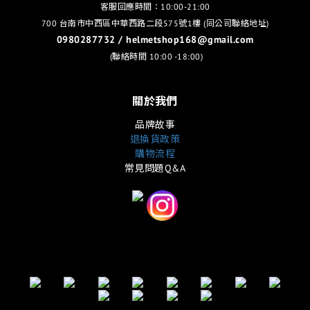
客服回應時間：10:00-21:00
700 台南市中西區中華西路二段575號1樓 (同公司聯絡地址)
0980287732 / helmetshop168@gmail.com
(聯絡時間 10:00 -18:00)
關於我們
品牌故事
退換貨政策
購物流程
常見問題Q&A