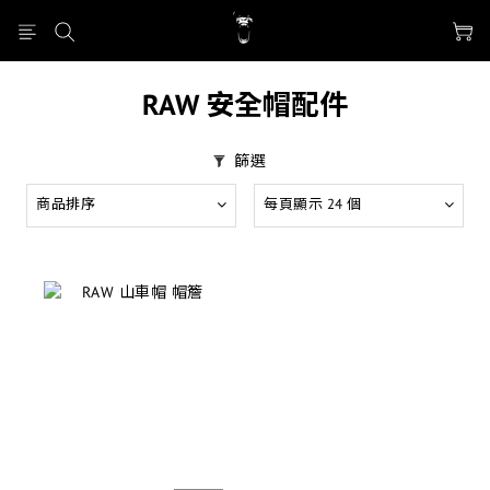
RAW 安全帽配件
篩選
商品排序
每頁顯示 24 個