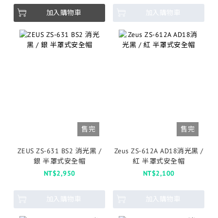
加入購物車
加入購物車
售完
售完
ZEUS ZS-631 BS2 消光黑 /
Zeus ZS-612A AD18消光黑 /
銀 半罩式安全帽
紅 半罩式安全帽
NT$2,950
NT$2,100
加入購物車
加入購物車