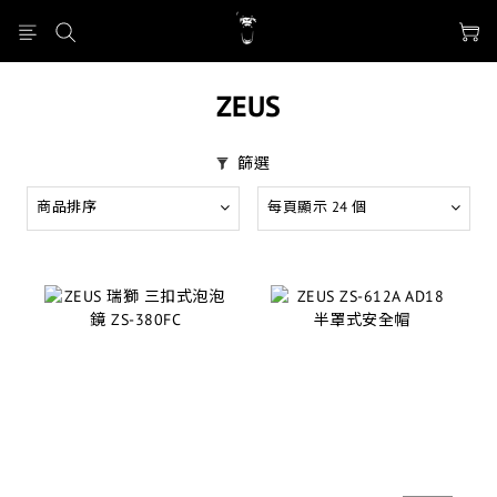
ZEUS
篩選
商品排序
每頁顯示 24 個