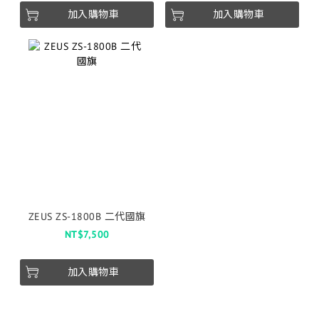
加入購物車
加入購物車
ZEUS ZS-1800B 二代國旗
NT$7,500
加入購物車