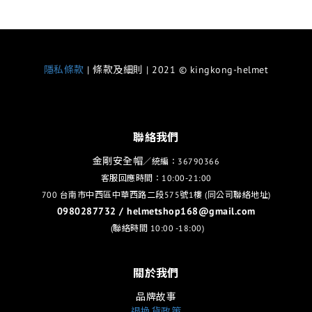
隱私條款
| 條款及細則 | 2021 © kingkong-helmet
聯絡我們
金剛安全帽
／統編：36790366
客服回應時間：10:00-21:00
700 台南市中西區中華西路二段575號1樓 (同公司聯絡地址)
0980287732 / helmetshop168@gmail.com
(聯絡時間 10:00 -18:00)
關於我們
品牌故事
退換貨政策