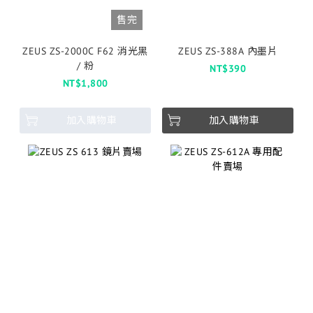
售完
ZEUS ZS-2000C F62 消光黑
ZEUS ZS-388A 內墨片
/ 粉
NT$390
NT$1,800
加入購物車
加入購物車