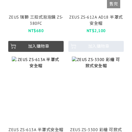
售完
ZEUS 瑞獅 三扣式泡泡鏡 ZS-
ZEUS ZS-612A AD18 半罩式
380FC
安全帽
NT$680
NT$2,100
加入購物車
加入購物車
ZEUS ZS-613A 半罩式安全帽
ZEUS ZS-3300 彩繪 可掀式