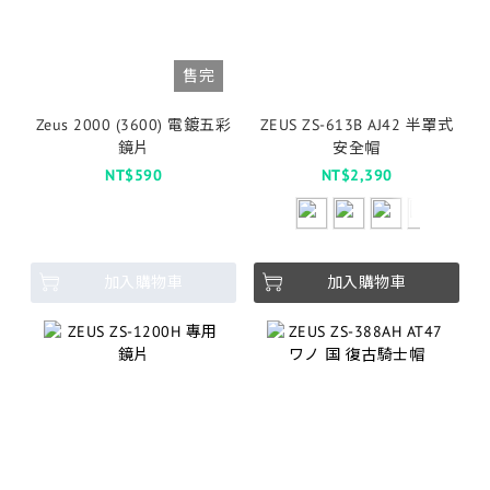
售完
Zeus 2000 (3600) 電鍍五彩
ZEUS ZS-613B AJ42 半罩式
鏡片
安全帽
NT$590
NT$2,390
加入購物車
加入購物車