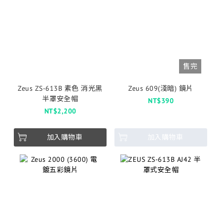
售完
Zeus ZS-613B 素色 消光黑
Zeus 609(淺暗) 鏡片
半罩安全帽
NT$390
NT$2,200
加入購物車
加入購物車