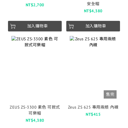
安全帽
NT$2,700
NT$4,380
加入購物車
加入購物車
售完
ZEUS ZS-3300 素色 可掀式
Zeus ZS 625 專用兩頰 內襯
可樂帽
NT$415
NT$4,380