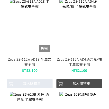
售完
Zeus ZS-612A AD18 半罩式
Zeus ZS-612A AD4消光黑/橘
安全帽
半罩式安全帽
NT$2,100
NT$2,100
加入購物車
加入購物車