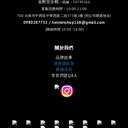
金剛安全帽
／統編：36790366
客服回應時間：10:00-21:00
700 台南市中西區中華西路二段575號1樓 (同公司聯絡地址)
0980287732 / helmetshop168@gmail.com
(聯絡時間 10:00 -18:00)
關於我們
品牌故事
退換貨政策
購物流程
常見問題Q&A