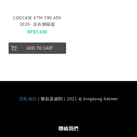
COOCASE KTM 390 ADV
2020- 左右側箱架
NT$5,600
ADD TO CART
隱私條款
| 條款及細則 | 2021 © kingkong-helmet
聯絡我們