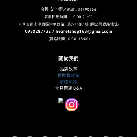
金剛安全帽
／統編：36790366
客服回應時間：10:00-21:00
700 台南市中西區中華西路二段575號1樓 (同公司聯絡地址)
0980287732 / helmetshop168@gmail.com
(聯絡時間 10:00 -18:00)
關於我們
品牌故事
退換貨政策
購物流程
常見問題Q&A