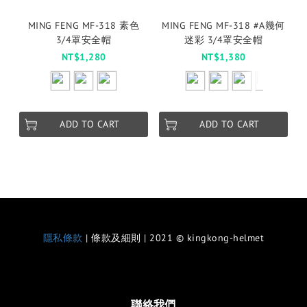
MING FENG MF-318 素色
MING FENG MF-318 #A幾何
3/4罩安全帽
迷彩 3/4罩安全帽
NT$1,280
NT$1,380
ADD TO CART
ADD TO CART
隱私條款
| 條款及細則 | 2021 © kingkong-helmet
聯絡我們