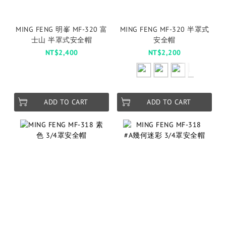
MING FENG 明峯 MF-320 富
MING FENG MF-320 半罩式
士山 半罩式安全帽
安全帽
NT$2,400
NT$2,200
ADD TO CART
ADD TO CART