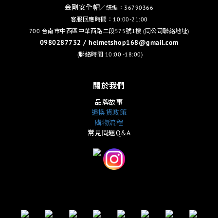
金剛安全帽
／統編：36790366
客服回應時間：10:00-21:00
700 台南市中西區中華西路二段575號1樓 (同公司聯絡地址)
0980287732 / helmetshop168@gmail.com
(聯絡時間 10:00 -18:00)
關於我們
品牌故事
退換貨政策
購物流程
常見問題Q&A