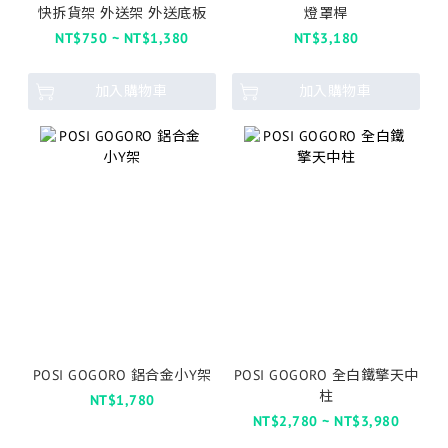
快拆貨架 外送架 外送底板
燈罩桿
NT$750 ~ NT$1,380
NT$3,180
加入購物車
加入購物車
POSI GOGORO 鋁合金小Y架
POSI GOGORO 全白鐵擎天中
柱
NT$1,780
NT$2,780 ~ NT$3,980