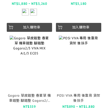
NT$1,880 ~ NT$3,260
NT$3,180
加入購物車
加入購物車
Gogoro 草皮踏墊 春夏草 機
POSI VIVA 專用 後靠背 貨架
車踏墊 腳踏墊 Gogoro2/3
後扶手
VIVA MIX Ai1/3 EC05
NT$359
NT$890 ~ NT$1,880