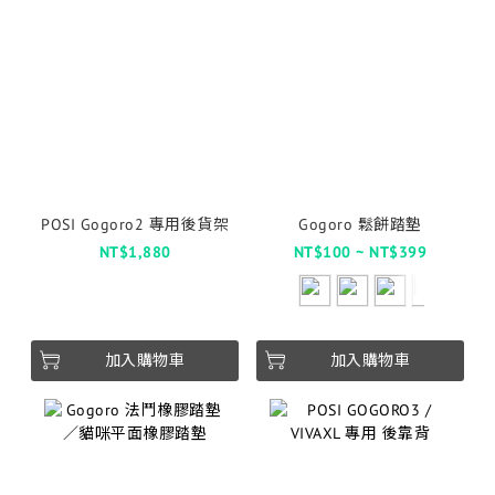
POSI Gogoro2 專用後貨架
Gogoro 鬆餅踏墊
NT$1,880
NT$100 ~ NT$399
加入購物車
加入購物車