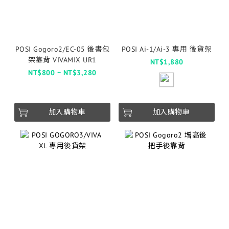
POSI Gogoro2/EC-05 後書包
POSI Ai-1/Ai-3 專用 後貨架
架靠背 VIVAMIX UR1
NT$1,880
NT$800 ~ NT$3,280
加入購物車
加入購物車