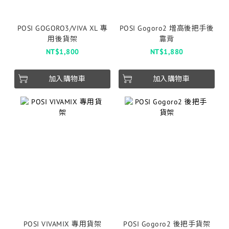
POSI GOGORO3/VIVA XL 專
POSI Gogoro2 增高後把手後
用後貨架
靠背
NT$1,800
NT$1,880
加入購物車
加入購物車
POSI VIVAMIX 專用貨架
POSI Gogoro2 後把手貨架