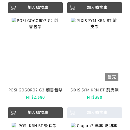
加入購物車
加入購物車
售完
POSI GOGORO2 G2 前書包架
SIXIS SYM KRN BT 前支架
NT$2,380
NT$380
加入購物車
加入購物車