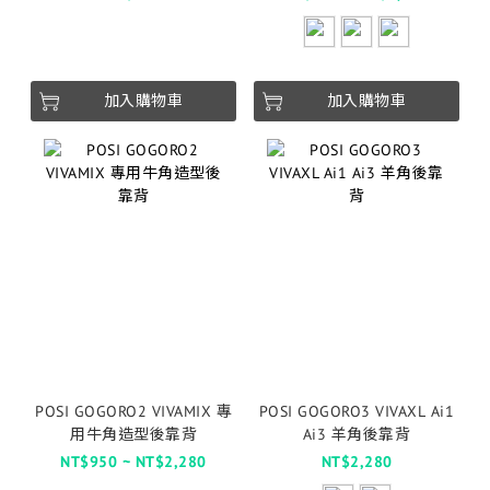
加入購物車
加入購物車
POSI GOGORO2 VIVAMIX 專
POSI GOGORO3 VIVAXL Ai1
用牛角造型後靠背
Ai3 羊角後靠背
NT$950 ~ NT$2,280
NT$2,280