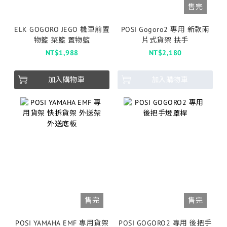
售完
ELK GOGORO JEGO 機車前置
POSI Gogoro2 專用 新款兩
物籃 菜籃 置物籃
片式貨架 扶手
NT$1,988
NT$2,180
加入購物車
加入購物車
售完
售完
POSI YAMAHA EMF 專用貨架
POSI GOGORO2 專用 後把手