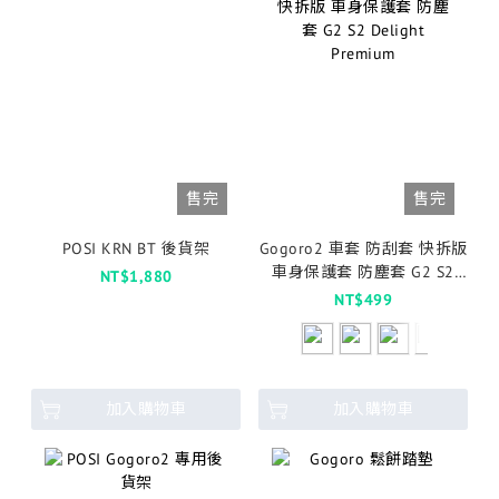
售完
售完
POSI KRN BT 後貨架
Gogoro2 車套 防刮套 快拆版
車身保護套 防塵套 G2 S2
NT$1,880
Delight Premium
NT$499
加入購物車
加入購物車