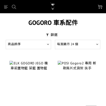
GOGORO 車系配件
篩選
商品排序
每頁顯示 24 個