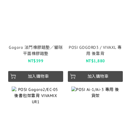
Gogoro 法鬥橡膠踏墊／貓咪
POSI GOGORO3 / VIVAXL 專
平面橡膠踏墊
用 後靠背
NT$399
NT$1,880
加入購物車
加入購物車