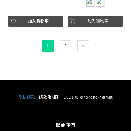
加入購物車
加入購物車
1
2
隱私條款
| 條款及細則 | 2021 © kingkong-helmet
聯絡我們