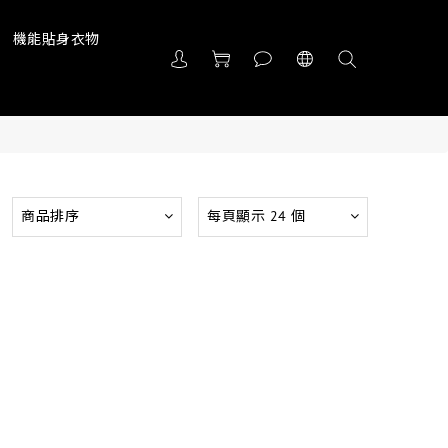
機能貼身衣物
商品排序
每頁顯示 24 個