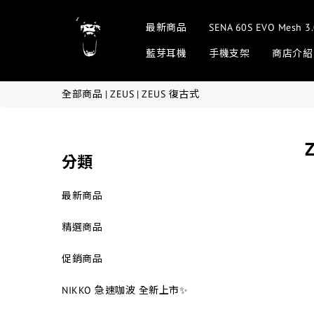
最新商品
SENA 60S EVO Me
藍芽耳機
手機支架
商店介紹
全部商品
|
ZEUS
|
ZEUS 復古式
分類
最新商品
精選商品
促銷商品
NIKKO 急速咖波 全新上市✨