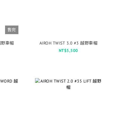
售完
4 越野車帽
AIROH TWIST 3.0 #3 越野車帽
NT$5,500