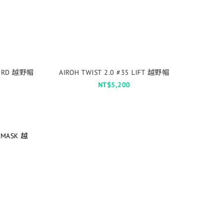
SWORD 越野帽
AIROH TWIST 2.0 #35 LIFT 越野帽
NT$5,200