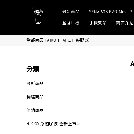
最新商品
SENA 60S EVO Me
藍芽耳機
手機支架
商店介紹
全部商品
|
AIROH
|
AIROH 越野式
分類
最新商品
精選商品
促銷商品
NIKKO 急速咖波 全新上市✨