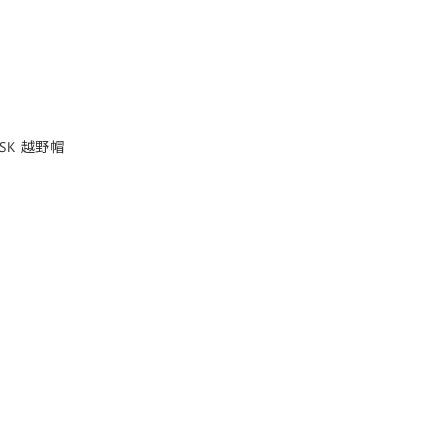
MASK 越野帽