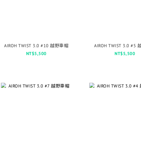
AIROH TWIST 3.0 #10 越野車帽
AIROH TWIST 3.0 #
NT$5,500
NT$5,500