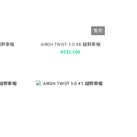
售完
5 越野車帽
AIROH TWIST 3.0 #8 越野車帽
NT$5,500