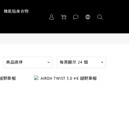
機能貼身衣物
商品排序
每頁顯示 24 個