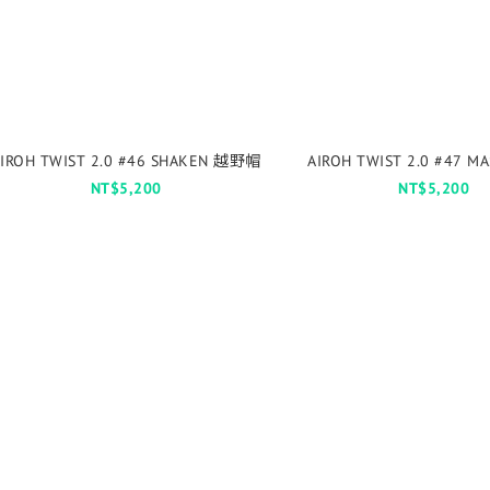
IROH TWIST 2.0 #46 SHAKEN 越野帽
AIROH TWIST 2.0 #47 
NT$5,200
NT$5,200