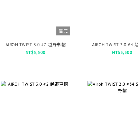
售完
AIROH TWIST 3.0 #7 越野車帽
AIROH TWIST 3.0 #
NT$5,500
NT$5,500