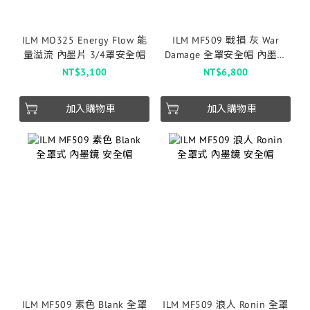
ILM MO325 Energy Flow 能
ILM MF509 戰損 灰 War
量溢流 內墨片 3/4罩安全帽
Damage 全罩安全帽 內墨鏡
安全帽
NT$3,100
NT$6,800
加入購物車
加入購物車
ILM MF509 素色 Blank 全罩
ILM MF509 浪人 Ronin 全罩