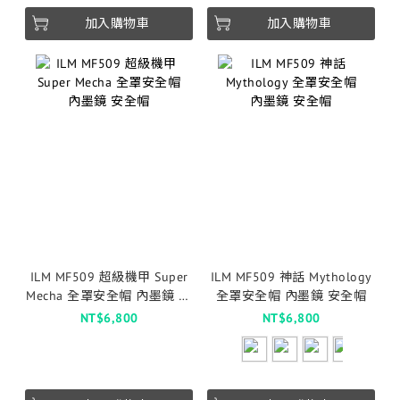
加入購物車
加入購物車
ILM MF509 超級機甲 Super
ILM MF509 神話 Mythology
Mecha 全罩安全帽 內墨鏡 安
全罩安全帽 內墨鏡 安全帽
全帽
NT$6,800
NT$6,800