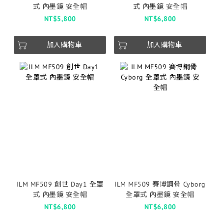
式 內墨鏡 安全帽
式 內墨鏡 安全帽
NT$5,800
NT$6,800
加入購物車
加入購物車
ILM MF509 創世 Day1 全罩
ILM MF509 賽博鋼骨 Cyborg
式 內墨鏡 安全帽
全罩式 內墨鏡 安全帽
NT$6,800
NT$6,800