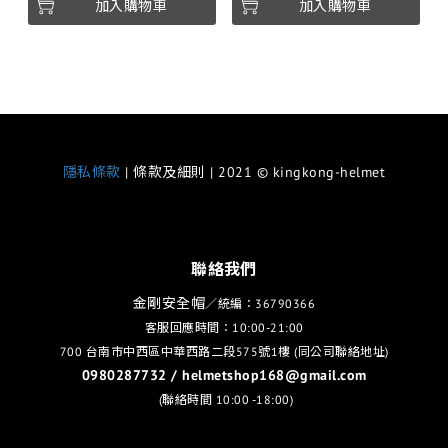
加入購物車
加入購物車
隱私條款
| 條款及細則 | 2021 © kingkong-helmet
聯絡我們
金剛安全帽
／統編：36790366
客服回應時間：10:00-21:00
700 台南市中西區中華西路二段575號1樓 (同公司聯絡地址)
0980287732 / helmetshop168@gmail.com
(聯絡時間 10:00 -18:00)